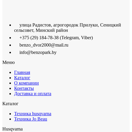
улица Радистов, агрогородок Прилуки, Сеницкий
сельсовет, Минский район
+375 (29) 184-78-38 (Telegram, Viber)
benzo_dvor2000@mail.ru
info@benzopark.by
Меню
Главная
Каталог
О компании
Контакты
Доставка и оплата
Каталог
Техника husqvarna
Техника Jo Beau
Husqvarna