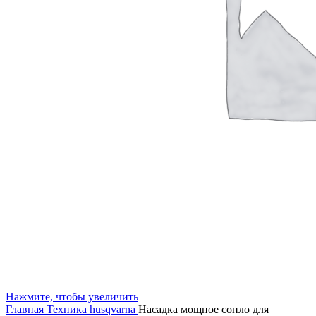
Нажмите, чтобы увеличить
Главная
Техника husqvarna
Насадка мощное сопло для