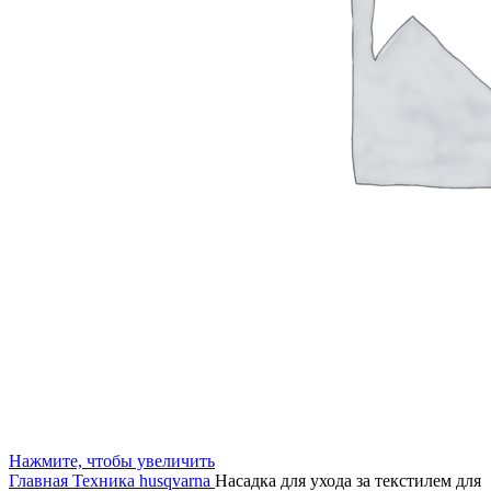
Нажмите, чтобы увеличить
Главная
Техника husqvarna
Насадка для ухода за текстилем для