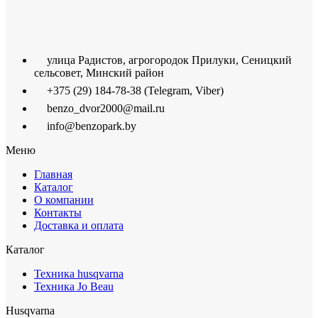
улица Радистов, агрогородок Прилуки, Сеницкий
сельсовет, Минский район
+375 (29) 184-78-38 (Telegram, Viber)
benzo_dvor2000@mail.ru
info@benzopark.by
Меню
Главная
Каталог
О компании
Контакты
Доставка и оплата
Каталог
Техника husqvarna
Техника Jo Beau
Husqvarna