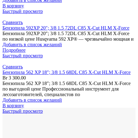
Добавить в список желаний
В корзину
Быстрый просмотр
Сравнить
Бензопила 592XP 20″; 3/8 1.5 72DL C85 X-Cut HLM X-Force
Бензопила 592XP 20″; 3/8 1.5 72DL C85 X-Cut HLM X-Force
по низкой цене Husqvarna 592 XP® — чрезвычайно мощная и
Добавить в список желаний
Подробнее
Быстрый просмотр
Сравнить
Бензопила 562 XP 18″; 3/8 1.5 68DL C85 X-Cut HLM X-Force
Br
3 300.00
Бензопила 562 XP 18″; 3/8 1.5 68DL C85 X-Cut HLM X-Force
по выгодной цене Профессиональный инструмент для
лесозаготовителей, специалистов по
Добавить в список желаний
В корзину
Быстрый просмотр