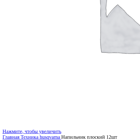
Нажмите, чтобы увеличить
Главная
Техника husqvarna
Напильник плоский 12шт