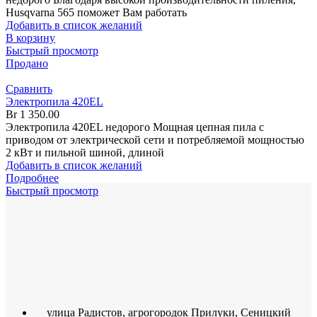
Husqvarna 565 поможет Вам работать
Добавить в список желаний
В корзину
Быстрый просмотр
Продано
Сравнить
Электропила 420EL
Br
1 350.00
Электропила 420EL недорого Мощная цепная пила с
приводом от электрической сети и потребляемой мощностью
2 кВт и пильной шиной, длиной
Добавить в список желаний
Подробнее
Быстрый просмотр
улица Радистов, агрогородок Прилуки, Сеницкий