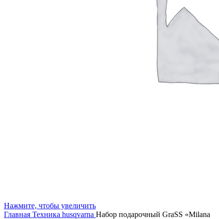
Нажмите, чтобы увеличить
Главная
Техника husqvarna
Набор подарочный GraSS «Milana