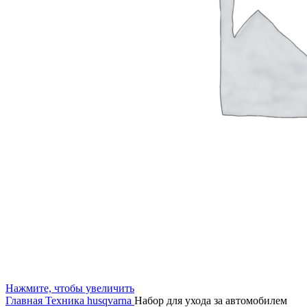
Нажмите, чтобы увеличить
Главная
Техника husqvarna
Набор для ухода за автомобилем