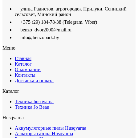
улица Радистов, агрогородок Прилуки, Сеницкий
сельсовет, Минский район
+375 (29) 184-78-38 (Telegram, Viber)
benzo_dvor2000@mail.ru
info@benzopark.by
Меню
Главная
Каталог
О компании
Контакты
Доставка и оплата
Каталог
Техника husqvarna
Техника Jo Beau
Husqvarna
Аккумуляторные пилы Husqvarna
Аэраторы газона Husqvarna