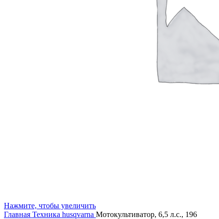
Нажмите, чтобы увеличить
Главная
Техника husqvarna
Мотокультиватор, 6,5 л.с., 196