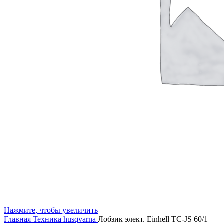
Нажмите, чтобы увеличить
Главная
Техника husqvarna
Лобзик элект. Einhell TC-JS 60/1