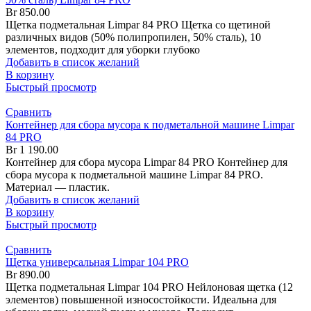
Br
850.00
Щетка подметальная Limpar 84 PRO Щетка со щетиной
различных видов (50% полипропилен, 50% сталь), 10
элементов, подходит для уборки глубоко
Добавить в список желаний
В корзину
Быстрый просмотр
Сравнить
Контейнер для сбора мусора к подметальной машине Limpar
84 PRO
Br
1 190.00
Контейнер для сбора мусора Limpar 84 PRO Контейнер для
сбора мусора к подметальной машине Limpar 84 PRO.
Материал — пластик.
Добавить в список желаний
В корзину
Быстрый просмотр
Сравнить
Щетка универсальная Limpar 104 PRO
Br
890.00
Щетка подметальная Limpar 104 PRO Нейлоновая щетка (12
элементов) повышенной износостойкости. Идеальна для