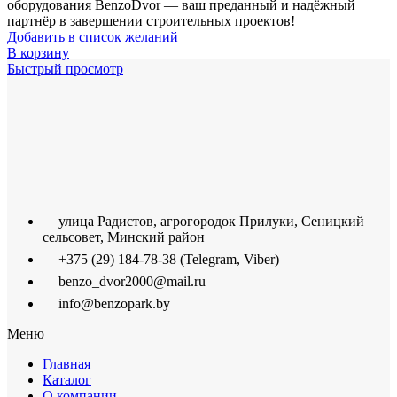
оборудования BenzoDvor — ваш преданный и надёжный
партнёр в завершении строительных проектов!
Добавить в список желаний
В корзину
Быстрый просмотр
улица Радистов, агрогородок Прилуки, Сеницкий
сельсовет, Минский район
+375 (29) 184-78-38 (Telegram, Viber)
benzo_dvor2000@mail.ru
info@benzopark.by
Меню
Главная
Каталог
О компании