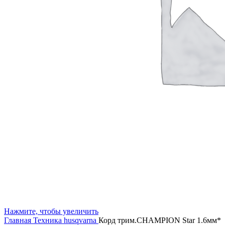
Нажмите, чтобы увеличить
Главная
Техника husqvarna
Корд трим.CHAMPION Star 1.6мм*