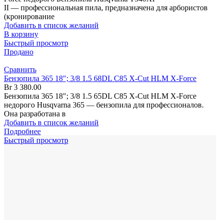
II — профессиональная пила, предназначена для арбористов
(кронирование
Добавить в список желаний
В корзину
Быстрый просмотр
Продано
Сравнить
Бензопила 365 18″; 3/8 1.5 68DL C85 X-Cut HLM X-Force
Br
3 380.00
Бензопила 365 18"; 3/8 1.5 65DL C85 X-Cut HLM X-Force
недорого Husqvarna 365 — бензопила для профессионалов.
Она разработана в
Добавить в список желаний
Подробнее
Быстрый просмотр