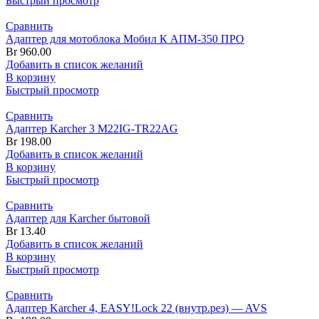
Быстрый просмотр
Сравнить
Адаптер для мотоблока Мобил К АПМ-350 ПРО
Br
960.00
Добавить в список желаний
В корзину
Быстрый просмотр
Сравнить
Адаптер Karcher 3 M22IG-TR22AG
Br
198.00
Добавить в список желаний
В корзину
Быстрый просмотр
Сравнить
Адаптер для Karcher бытовой
Br
13.40
Добавить в список желаний
В корзину
Быстрый просмотр
Сравнить
Адаптер Karcher 4, EASY!Lock 22 (внутр.рез) — AVS