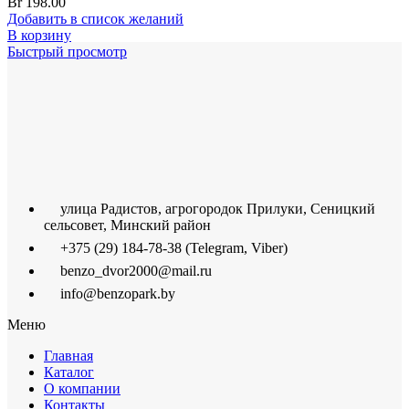
Br
198.00
Добавить в список желаний
В корзину
Быстрый просмотр
улица Радистов, агрогородок Прилуки, Сеницкий
сельсовет, Минский район
+375 (29) 184-78-38 (Telegram, Viber)
benzo_dvor2000@mail.ru
info@benzopark.by
Меню
Главная
Каталог
О компании
Контакты