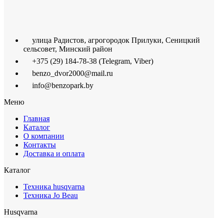
улица Радистов, агрогородок Прилуки, Сеницкий
сельсовет, Минский район
+375 (29) 184-78-38 (Telegram, Viber)
benzo_dvor2000@mail.ru
info@benzopark.by
Меню
Главная
Каталог
О компании
Контакты
Доставка и оплата
Каталог
Техника husqvarna
Техника Jo Beau
Husqvarna