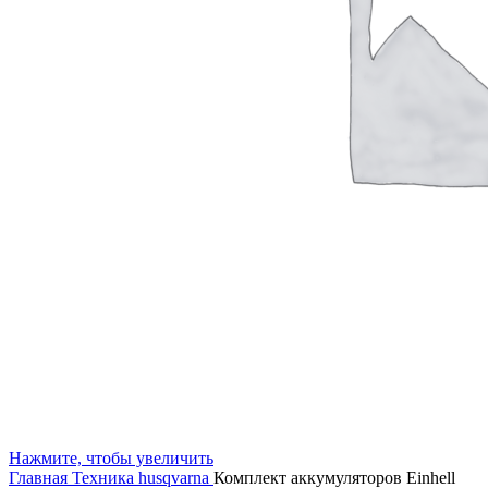
Нажмите, чтобы увеличить
Главная
Техника husqvarna
Комплект аккумуляторов Einhell