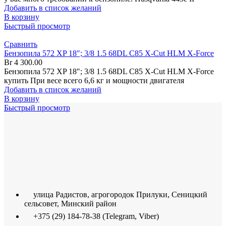
Добавить в список желаний
В корзину
Быстрый просмотр
Сравнить
Бензопила 572 XP 18″; 3/8 1.5 68DL C85 X-Cut HLM X-Force
Br
4 300.00
Бензопила 572 XP 18″; 3/8 1.5 68DL C85 X-Cut HLM X-Force
купить При весе всего 6,6 кг и мощности двигателя
Добавить в список желаний
В корзину
Быстрый просмотр
улица Радистов, агрогородок Прилуки, Сеницкий
сельсовет, Минский район
+375 (29) 184-78-38 (Telegram, Viber)