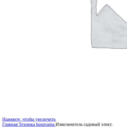
Нажмите, чтобы увеличить
Главная
Техника husqvarna
Измельчитель садовый элект.