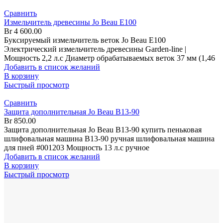
Сравнить
Измельчитель древесины Jo Beau E100
Br
4 600.00
Буксируемый измельчитель веток Jo Beau E100
Электрический измельчитель древесины Garden-line |
Мощность 2,2 л.с Диаметр обрабатываемых веток 37 мм (1,46
Добавить в список желаний
В корзину
Быстрый просмотр
Сравнить
Защита дополнительная Jo Beau B13-90
Br
850.00
Защита дополнительная Jo Beau B13-90 купить пеньковая
шлифовальная машина В13-90 ручная шлифовальная машина
для пней #001203 Мощность 13 л.с ручное
Добавить в список желаний
В корзину
Быстрый просмотр