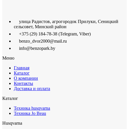
улица Радистов, агрогородок Прилуки, Сеницкий
сельсовет, Минский район
+375 (29) 184-78-38 (Telegram, Viber)
benzo_dvor2000@mail.ru
info@benzopark.by
Меню
Главная
Каталог
О компании
Контакты
Доставка и оплата
Каталог
Техника husqvarna
Техника Jo Beau
Husqvarna