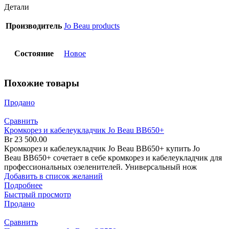
Детали
Производитель
Jo Beau products
Состояние
Новое
Похожие товары
Продано
Сравнить
Кромкорез и кабелеукладчик Jo Beau BB650+
Br
23 500.00
Кромкорез и кабелеукладчик Jo Beau BB650+ купить Jo
Beau BB650+ сочетает в себе кромкорез и кабелеукладчик для
профессиональных озеленителей. Универсальный нож
Добавить в список желаний
Подробнее
Быстрый просмотр
Продано
Сравнить