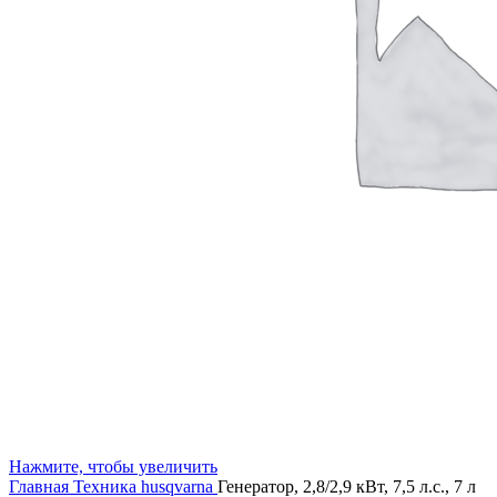
Нажмите, чтобы увеличить
Главная
Техника husqvarna
Генератор, 2,8/2,9 кВт, 7,5 л.с., 7 л