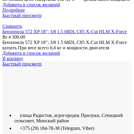
Добавить в список желаний
Подробнее
Быстрый просмотр
Сравнить
Бензопила 572 XP 18″; 3/8 1.5 68DL C85 X-Cut HLM X-Force
Br
4 300.00
Бензопила 572 XP 18″; 3/8 1.5 68DL C85 X-Cut HLM X-Force
купить При весе всего 6,6 кг и мощности двигателя
Добавить в список желаний
В корзину
Быстрый просмотр
улица Радистов, агрогородок Прилуки, Сеницкий
сельсовет, Минский район
+375 (29) 184-78-38 (Telegram, Viber)