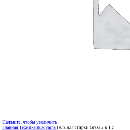
Нажмите, чтобы увеличить
Главная
Техника husqvarna
Гель для стирки Grass 2 в 1 с