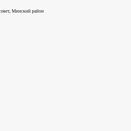
совет, Минский район