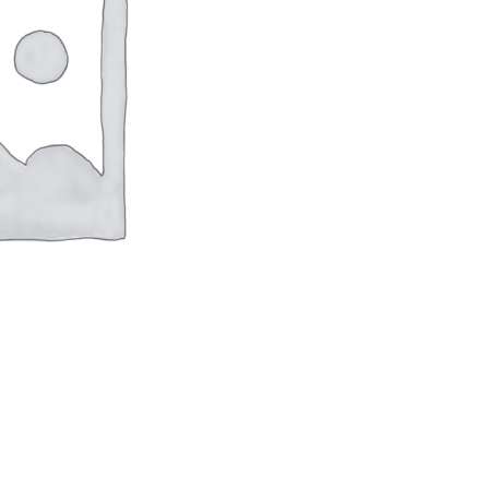
оверхностей