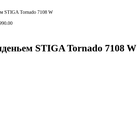
ем STIGA Tornado 7108 W
990.00
сиденьем STIGA Tornado 7108 W