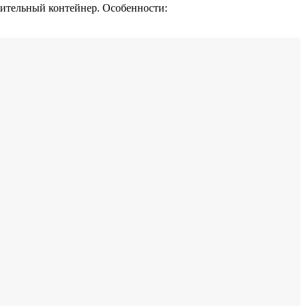
опительный контейнер. Особенности: