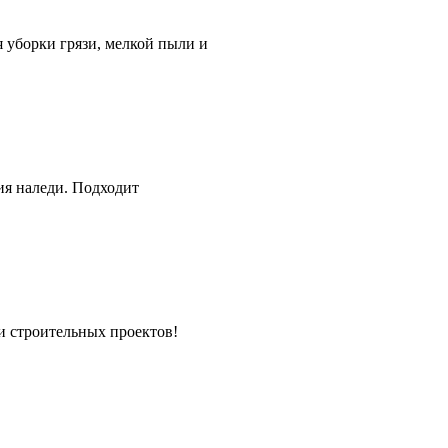
 уборки грязи, мелкой пыли и
ия наледи. Подходит
и строительных проектов!