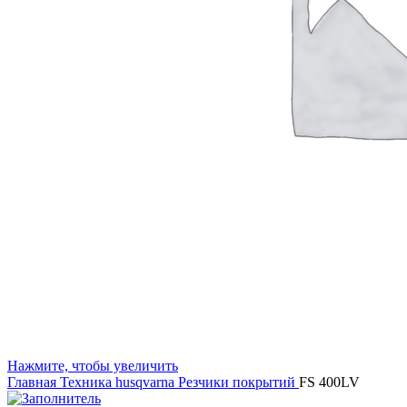
Нажмите, чтобы увеличить
Главная
Техника husqvarna
Резчики покрытий
FS 400LV