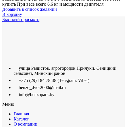
купить При весе всего 6,6 кг и мощности двигателя
Добавить в список желаний
В корзину
Быстрый просмотр
улица Радистов, агрогородок Прилуки, Сеницкий
сельсовет, Минский район
+375 (29) 184-78-38 (Telegram, Viber)
benzo_dvor2000@mail.ru
info@benzopark.by
Меню
Главная
Каталог
О компании