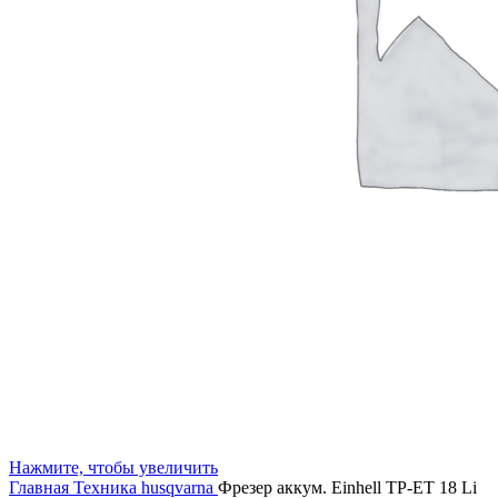
Нажмите, чтобы увеличить
Главная
Техника husqvarna
Фрезер аккум. Einhell TP-ET 18 Li