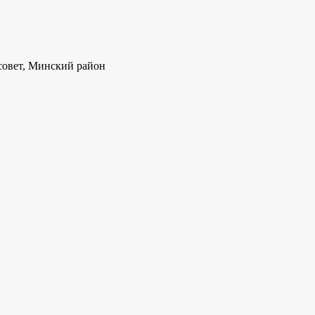
совет, Минский район