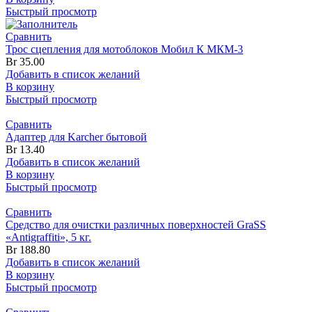
Быстрый просмотр
Сравнить
Трос сцепления для мотоблоков Мобил К МКМ-3
Br
35.00
Добавить в список желаний
В корзину
Быстрый просмотр
Сравнить
Адаптер для Karcher бытовой
Br
13.40
Добавить в список желаний
В корзину
Быстрый просмотр
Сравнить
Средство для очистки различных поверхностей GraSS
«Antigraffiti», 5 кг.
Br
188.80
Добавить в список желаний
В корзину
Быстрый просмотр