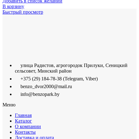
Добавить в список желаний
В корзину
Быстрый просмотр
улица Радистов, агрогородок Прилуки, Сеницкий
сельсовет, Минский район
+375 (29) 184-78-38 (Telegram, Viber)
benzo_dvor2000@mail.ru
info@benzopark.by
Меню
Главная
Каталог
О компании
Контакты
Доставка и оплата