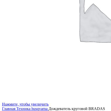
Нажмите, чтобы увеличить
Главная
Техника husqvarna
Дождеватель круговой BRADAS