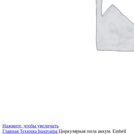
Нажмите, чтобы увеличить
Главная
Техника husqvarna
Циркулярная пила аккум. Einhell