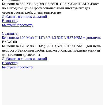
Бензопила 562 XP 18″; 3/8 1.5 68DL C85 X-Cut HLM X-Force
по выгодной цене Профессиональный инструмент для
лесозаготовителей, специалистов по
Добавить в список желаний
В корзину
Быстрый просмотр
Сравнить
Бензопила 120 Mark II 14″; 3/8 1.3 52DL H37 HSM + доп.цепь
Br
840.00
Бензопила 120 Mark II 14″; 3/8 1.3 52DL H37 HSM + доп.цепь
недорого Бензопила любительского класса, предназначенная
для пиления древесины
Добавить в список желаний
В корзину
Быстрый просмотр