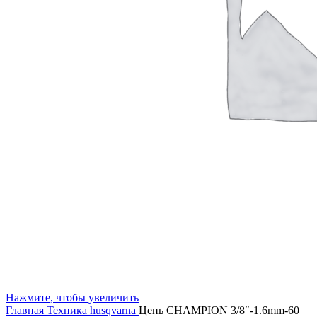
Нажмите, чтобы увеличить
Главная
Техника husqvarna
Цепь CHAMPION 3/8″-1.6mm-60