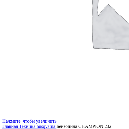
Нажмите, чтобы увеличить
Главная
Техника husqvarna
Бензопила CHAMPION 232-