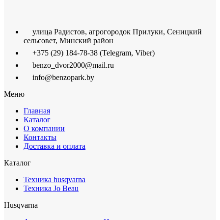
улица Радистов, агрогородок Прилуки, Сеницкий
сельсовет, Минский район
+375 (29) 184-78-38 (Telegram, Viber)
benzo_dvor2000@mail.ru
info@benzopark.by
Меню
Главная
Каталог
О компании
Контакты
Доставка и оплата
Каталог
Техника husqvarna
Техника Jo Beau
Husqvarna