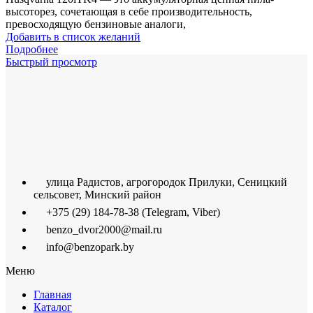
высоторез, сочетающая в себе производительность,
превосходящую бензиновые аналоги,
Добавить в список желаний
Подробнее
Быстрый просмотр
улица Радистов, агрогородок Прилуки, Сеницкий
сельсовет, Минский район
+375 (29) 184-78-38 (Telegram, Viber)
benzo_dvor2000@mail.ru
info@benzopark.by
Меню
Главная
Каталог