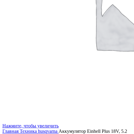
Нажмите, чтобы увеличить
Главная
Техника husqvarna
Аккумулятор Einhell Plus 18V, 5.2