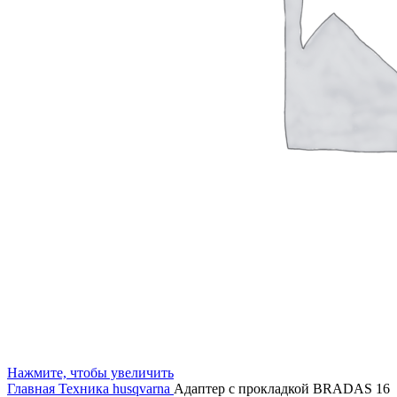
Нажмите, чтобы увеличить
Главная
Техника husqvarna
Адаптер с прокладкой BRADAS 16