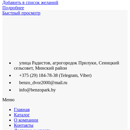
Добавить в список желаний
Подробнее
Быстрый просмотр
улица Радистов, агрогородок Прилуки, Сеницкий
сельсовет, Минский район
+375 (29) 184-78-38 (Telegram, Viber)
benzo_dvor2000@mail.ru
info@benzopark.by
Меню
Главная
Каталог
О компании
Контакты