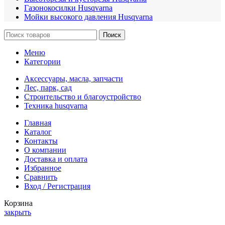
Газонокосилки Husqvarna
Мойки высокого давления Husqvarna
Поиск
Меню
Категории
Аксессуары, масла, запчасти
Лес, парк, сад
Строительство и благоустройство
Техника husqvarna
Главная
Каталог
Контакты
О компании
Доставка и оплата
Избранное
Сравнить
Вход / Регистрация
Корзина
закрыть