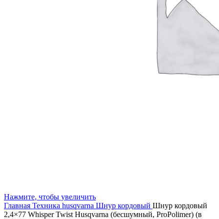
Нажмите, чтобы увеличить
Главная
Техника husqvarna
Шнур кордовый
Шнур кордовый
2,4×77 Whisper Twist Husqvarna (бесшумный, ProPolimer) (в