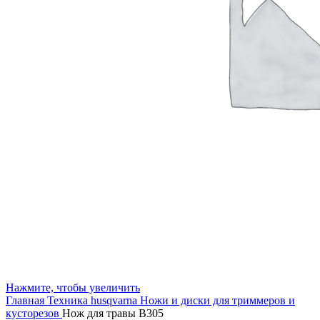
Нажмите, чтобы увеличить
Главная
Техника husqvarna
Ножи и диски для триммеров и
кусторезов
Нож для травы В305