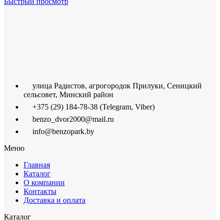
Быстрый просмотр
улица Радистов, агрогородок Прилуки, Сеницкий
сельсовет, Минский район
+375 (29) 184-78-38 (Telegram, Viber)
benzo_dvor2000@mail.ru
info@benzopark.by
Меню
Главная
Каталог
О компании
Контакты
Доставка и оплата
Каталог