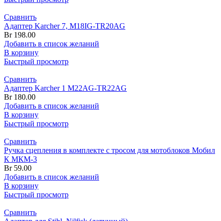
Сравнить
Адаптер Karcher 7, M18IG-TR20AG
Br
198.00
Добавить в список желаний
В корзину
Быстрый просмотр
Сравнить
Адаптер Karcher 1 M22AG-TR22AG
Br
180.00
Добавить в список желаний
В корзину
Быстрый просмотр
Сравнить
Ручка сцепления в комплекте с тросом для мотоблоков Мобил
К МКМ-3
Br
59.00
Добавить в список желаний
В корзину
Быстрый просмотр
Сравнить