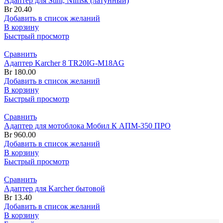
Адаптер для Stihl, Nilfisk (латунный)
Br
20.40
Добавить в список желаний
В корзину
Быстрый просмотр
Сравнить
Адаптер Karcher 8 TR20IG-M18AG
Br
180.00
Добавить в список желаний
В корзину
Быстрый просмотр
Сравнить
Адаптер для мотоблока Мобил К АПМ-350 ПРО
Br
960.00
Добавить в список желаний
В корзину
Быстрый просмотр
Сравнить
Адаптер для Karcher бытовой
Br
13.40
Добавить в список желаний
В корзину