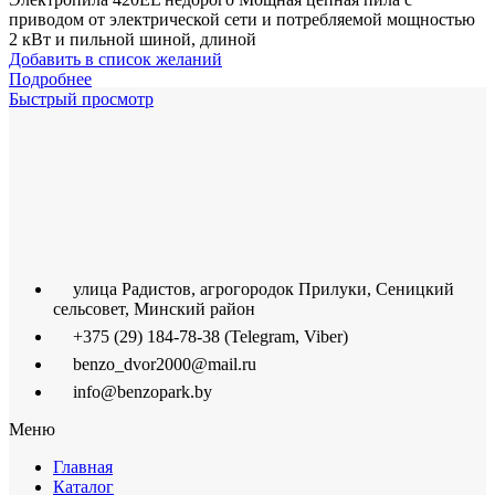
приводом от электрической сети и потребляемой мощностью
2 кВт и пильной шиной, длиной
Добавить в список желаний
Подробнее
Быстрый просмотр
улица Радистов, агрогородок Прилуки, Сеницкий
сельсовет, Минский район
+375 (29) 184-78-38 (Telegram, Viber)
benzo_dvor2000@mail.ru
info@benzopark.by
Меню
Главная
Каталог