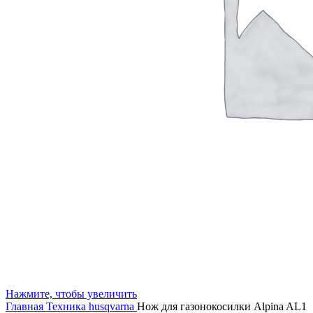
Нажмите, чтобы увеличить
Главная
Техника husqvarna
Нож для газонокосилки Alpina AL1