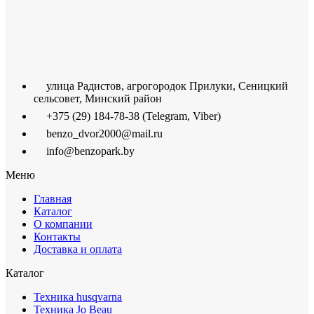
улица Радистов, агрогородок Прилуки, Сеницкий
сельсовет, Минский район
+375 (29) 184-78-38 (Telegram, Viber)
benzo_dvor2000@mail.ru
info@benzopark.by
Меню
Главная
Каталог
О компании
Контакты
Доставка и оплата
Каталог
Техника husqvarna
Техника Jo Beau